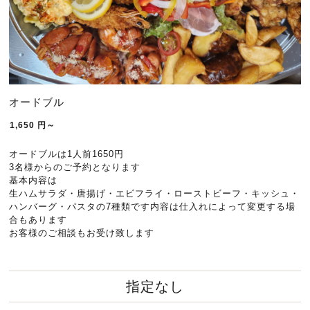
オードブル
1,650
円～
オードブルは1人前1650円
3名様からのご予約となります
基本内容は
生ハムサラダ・唐揚げ・エビフライ・ローストビーフ・キッシュ・
ハンバーグ・パスタの7種類です内容は仕入れによって変更する場
合もあります
お客様のご相談もお受け致します
指定なし