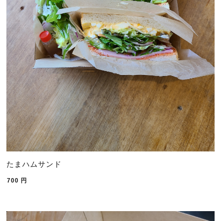
たまハムサンド
700
円