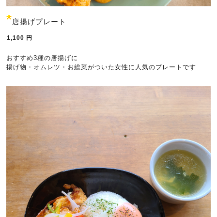
唐揚げプレート
1,100
円
おすすめ3種の唐揚げに
揚げ物・オムレツ・お総菜がついた女性に人気のプレートです