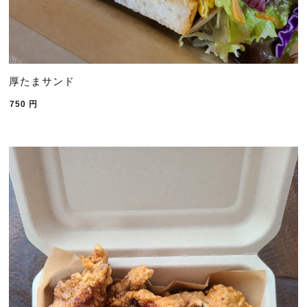
厚たまサンド
750
円