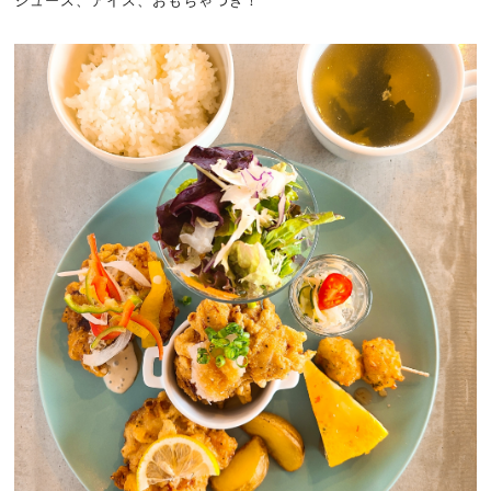
ジュース、アイス、おもちゃつき！