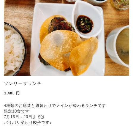
ソンリーサランチ
1,480
円
4種類のお総菜と週替わりでメインが替わるランチです
限定10食です
7月16日～20日までは
パリパリ変わり餃子です♪