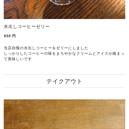
水出しコーヒーゼリー
650
円
当店自慢の水出しコーヒーをゼリーにしました
しっかりしたコーヒーの味をまろやかなクリームとアイスが絡まっ
て美味しいです
テイクアウト