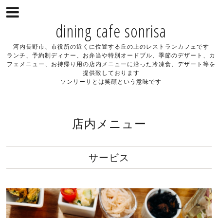
dining cafe sonrisa
河内長野市、市役所の近くに位置する丘の上のレストランカフェです
ランチ、予約制ディナー、お弁当や特別オードブル、季節のデザート、カ
フェメニュー、お持帰り用の店内メニューに沿った冷凍食、デザート等を
提供致しております
ソンリーサとは笑顔という意味です
店内メニュー
サービス