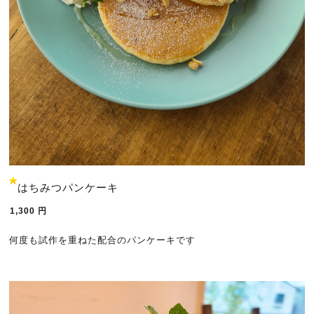
はちみつパンケーキ
1,300
円
何度も試作を重ねた配合のパンケーキです