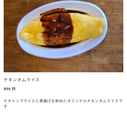
チキンオムライス
850
円
ケチャップライスと唐揚げを炒めたオリジナルチキンオムライスで
す