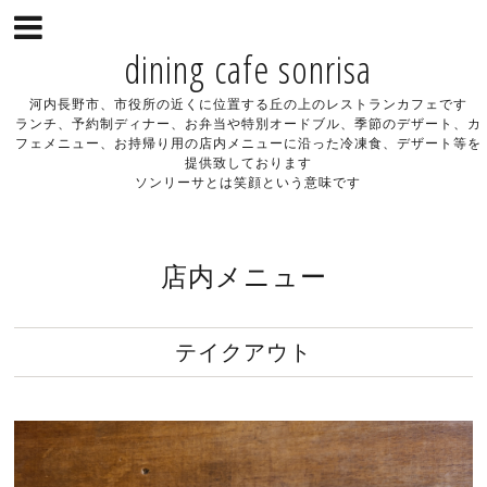
dining cafe sonrisa
河内長野市、市役所の近くに位置する丘の上のレストランカフェです
ランチ、予約制ディナー、お弁当や特別オードブル、季節のデザート、カ
フェメニュー、お持帰り用の店内メニューに沿った冷凍食、デザート等を
提供致しております
ソンリーサとは笑顔という意味です
店内メニュー
テイクアウト